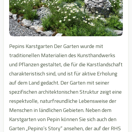
Pepins Karstgarten Der Garten wurde mit
traditionellen Materialien des Kunsthandwerks
und Pflanzen gestaltet, die für die Karstlandschaft
charakteristisch sind, und ist für aktive Erholung
auf dem Land gedacht. Der Garten mit seiner
spezifischen architektonischen Struktur zeigt eine
respektvolle, naturfreundliche Lebensweise der
Menschen in ländlichen Gebieten. Neben dem
Karstgarten von Pepin können Sie sich auch den
Garten „Pepino’s Story“ ansehen, der auf der RHS