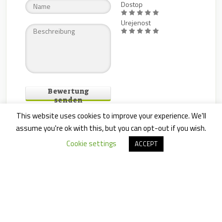
Dostop
Urejenost
Bewertung
senden
This website uses cookies to improve your experience. We'll
assume you're ok with this, but you can opt-out if you wish.
Cookie settings
ACCEPT
Leave a
Comment