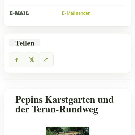
E-Mail senden
E-MAIL
Teilen
Pepins Karstgarten und
der Teran-Rundweg