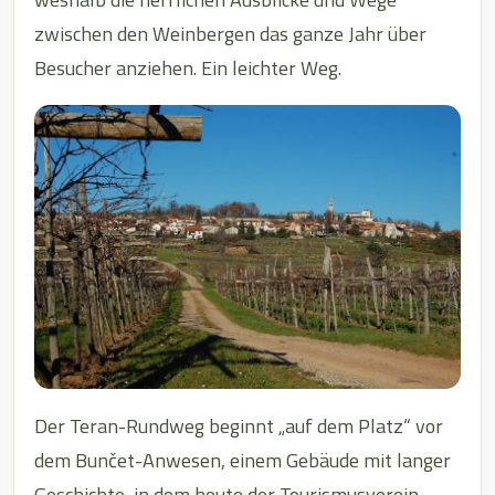
zwischen den Weinbergen das ganze Jahr über
Besucher anziehen. Ein leichter Weg.
Der Teran-Rundweg beginnt „auf dem Platz“ vor
dem Bunčet-Anwesen, einem Gebäude mit langer
Geschichte, in dem heute der Tourismusverein