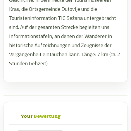
Kras, die Ortsgemeinde Dutovlje und die
Touristeninformation TIC Sežana untergebracht
sind. Auf der gesamten Strecke begleiten uns
Informationstafeln, an denen der Wanderer in
historische Aufzeichnungen und Zeugnisse der
Vergangenheit eintauchen kann. Länge: 7 km (ca. 2
Stunden Gehzeit)
Your
Bewertung