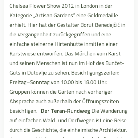
Chelsea Flower Show 2012 in London in der
Kategorie „Artisan Gardens“ eine Goldmedaille
erhielt. Hier hat der Gestalter Borut Benedejčič in
die Vergangenheit zurückgegriffen und eine
einfache steinerne Hirtenhütte inmitten einer
Karstwiese entworfen. Das Märchen vom Karst
und seinen Menschen ist nun im Hof des Bunčet-
Guts in Dutovlje zu sehen. Besichtigungszeiten:
Freitag–Sonntag von 10.00 bis 18.00 Uhr.
Gruppen können die Gärten nach vorheriger
Absprache auch außerhalb der Öffnungszeiten
besichtigen.
Der Teran-Rundweg
Die Wanderung
auf einfachen Wald- und Dorfwegen ist eine Reise
durch die Geschichte, die einheimische Architektur,