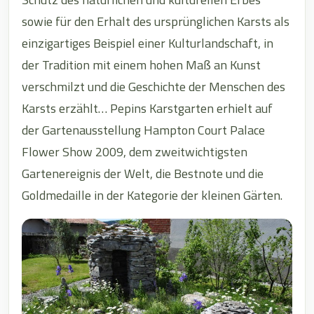
sowie für den Erhalt des ursprünglichen Karsts als
einzigartiges Beispiel einer Kulturlandschaft, in
der Tradition mit einem hohen Maß an Kunst
verschmilzt und die Geschichte der Menschen des
Karsts erzählt… Pepins Karstgarten erhielt auf
der Gartenausstellung Hampton Court Palace
Flower Show 2009, dem zweitwichtigsten
Gartenereignis der Welt, die Bestnote und die
Goldmedaille in der Kategorie der kleinen Gärten.