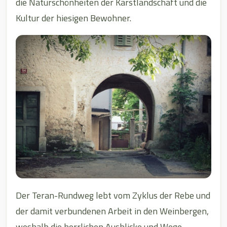
die Naturschönheiten der Karstlandschaft und die
Kultur der hiesigen Bewohner.
Der Teran-Rundweg lebt vom Zyklus der Rebe und
der damit verbundenen Arbeit in den Weinbergen,
weshalb die herrlichen Ausblicke und Wege