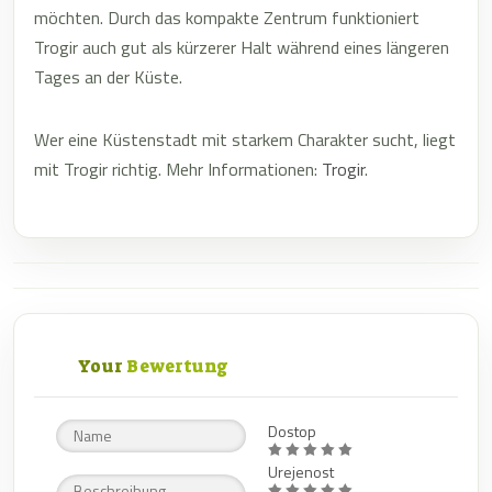
möchten. Durch das kompakte Zentrum funktioniert
Trogir auch gut als kürzerer Halt während eines längeren
Tages an der Küste.
Wer eine Küstenstadt mit starkem Charakter sucht, liegt
mit Trogir richtig. Mehr Informationen:
Trogir
.
Your
Bewertung
Dostop
Urejenost