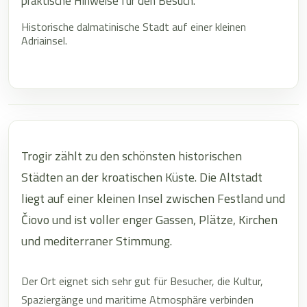
praktische Hinweise für den Besuch.
Historische dalmatinische Stadt auf einer kleinen
Adriainsel.
Trogir zählt zu den schönsten historischen
Städten an der kroatischen Küste. Die Altstadt
liegt auf einer kleinen Insel zwischen Festland und
Čiovo und ist voller enger Gassen, Plätze, Kirchen
und mediterraner Stimmung.
Der Ort eignet sich sehr gut für Besucher, die Kultur,
Spaziergänge und maritime Atmosphäre verbinden