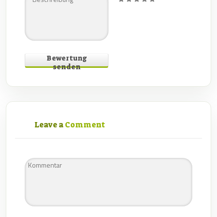
Bewertung
senden
Leave a
Comment