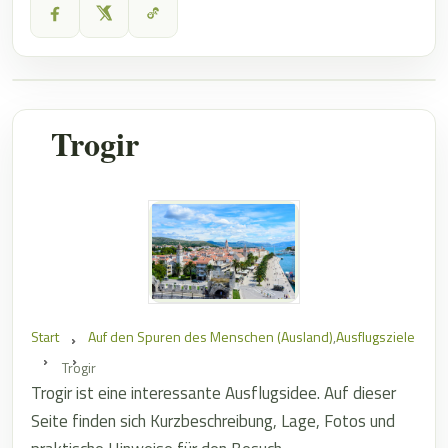
Trogir
Start
Auf den Spuren des Menschen (Ausland)
,
Ausflugsziele
Trogir
Trogir ist eine interessante Ausflugsidee. Auf dieser
Seite finden sich Kurzbeschreibung, Lage, Fotos und