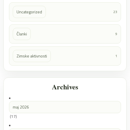
Uncategorized
23
Članki
9
Zimske aktivnosti
1
Archives
maj 2026
(17)