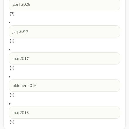
april 2026
(7)
julij 2017
(1)
maj 2017
(1)
oktober 2016
(1)
maj 2016
(1)