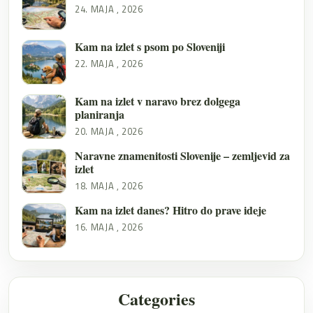
24. MAJA , 2026
Kam na izlet s psom po Sloveniji
22. MAJA , 2026
Kam na izlet v naravo brez dolgega
planiranja
20. MAJA , 2026
Naravne znamenitosti Slovenije – zemljevid za
izlet
18. MAJA , 2026
Kam na izlet danes? Hitro do prave ideje
16. MAJA , 2026
Categories