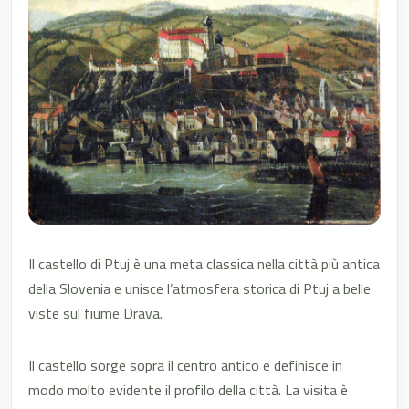
Il castello di Ptuj è una meta classica nella città più antica
della Slovenia e unisce l’atmosfera storica di Ptuj a belle
viste sul fiume Drava.
Il castello sorge sopra il centro antico e definisce in
modo molto evidente il profilo della città. La visita è