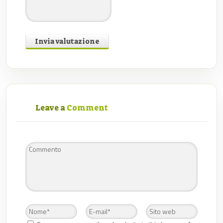
Invia valutazione
Leave a
Comment