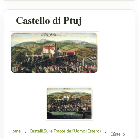
Castello di Ptuj
Home
Castelli
,
Sulle Tracce dell'Uomo (Estero)
Castello