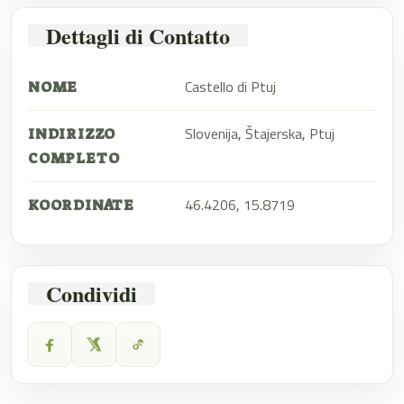
Dettagli di Contatto
Castello di Ptuj
NOME
Slovenija, Štajerska, Ptuj
INDIRIZZO
COMPLETO
46.4206, 15.8719
KOORDINATE
Condividi