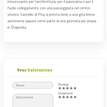
interessante per l’architettura, per il panorama e per il
facile collegamento con una passeggiata nel centro
storico. Castello di Ptuj si presta bene a una gita breve
autonoma oppure come parte di una giornata più ampia
in Štajerska.
Your
Valutazione
Dostop
Urejenost