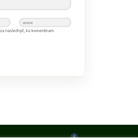
 za naslednjič, ko komentiram.