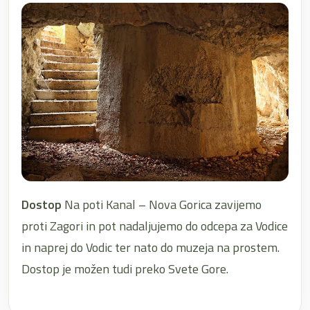
Dostop
Na poti Kanal – Nova Gorica zavijemo
proti Zagori in pot nadaljujemo do odcepa za Vodice
in naprej do Vodic ter nato do muzeja na prostem.
Dostop je možen tudi preko Svete Gore.