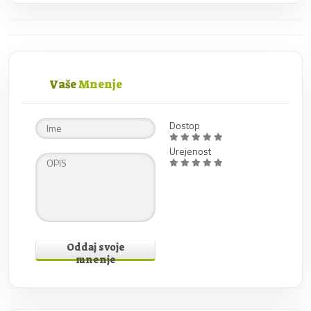
Vaše
Mnenje
Dostop
Urejenost
Oddaj svoje
mnenje