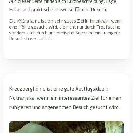
Auf dieser Seite finden sich Kurzbeschreibung, Lage,
Fotos und praktische Hinweise für den Besuch.
Die Križna jama ist ein sehr gutes Ziel in Innerkrain, wenn
eine Höhle gesucht wird, die nicht nur durch Tropfsteine,
sondern auch durch unterirdische Seen und eine ruhigere
Besuchsform auffällt.
Kreuzberghöhle ist eine gute Ausflugsidee in
Notranjska, wenn ein interessantes Ziel für einen
ruhigeren und angenehmen Besuch gesucht wird.