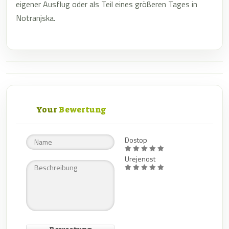
eigener Ausflug oder als Teil eines größeren Tages in
Notranjska.
Your
Bewertung
Dostop
Urejenost