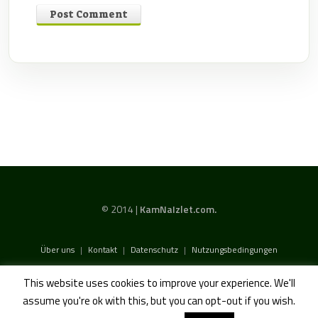
© 2014 |
KamNaIzlet.com.
Über uns
|
Kontakt
|
Datenschutz
|
Nutzungsbedingungen
This website uses cookies to improve your experience. We'll
assume you're ok with this, but you can opt-out if you wish.