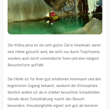
Die Križna jama ist ein sehr gutes Ziel in Innerkrain, wenn
eine Höhle gesucht wird, die nicht nur durch Tropfsteine,
sondern auch durch unterirdische Seen und eine ruhigere
Besuchsform auffällt.
Die Höhle ist für ihren gut erhaltenen Innenraum und den
begrenzten Zugang bekannt, wodurch die Atmosphäre
deutlich anders ist als in stärker besuchten Schauhöhlen.
Gerade diese Zurückhaltung macht den Besuch
besonders. Kreuzberghöhle eignet sich gut als kürzerer