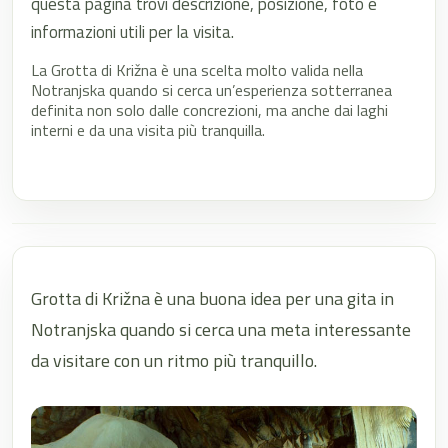
questa pagina trovi descrizione, posizione, foto e
informazioni utili per la visita.
La Grotta di Križna è una scelta molto valida nella
Notranjska quando si cerca un’esperienza sotterranea
definita non solo dalle concrezioni, ma anche dai laghi
interni e da una visita più tranquilla.
Grotta di Križna è una buona idea per una gita in
Notranjska quando si cerca una meta interessante
da visitare con un ritmo più tranquillo.