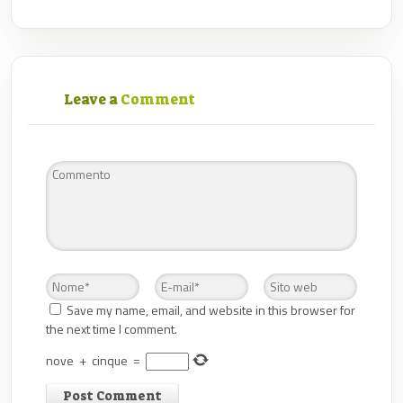
Leave a
Comment
Save my name, email, and website in this browser for
the next time I comment.
nove
+
cinque
=