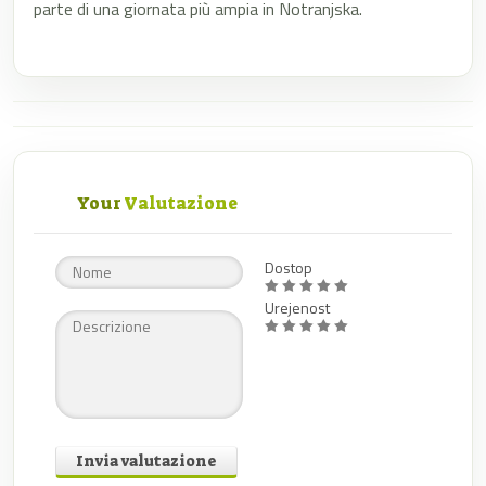
parte di una giornata più ampia in Notranjska.
Your
Valutazione
Dostop
Urejenost
Invia valutazione