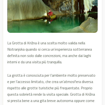
La Grotta di Križna è una scelta molto valida nella
Notranjska quando si cerca un’esperienza sotterranea
definita non solo dalle concrezioni, ma anche dai laghi
interni e da una visita più tranquilla.
La grotta è conosciuta per l’ambiente molto preservato
e per l’accesso limitato, che crea un’atmosfera diversa
rispetto alle grotte turistiche più frequentate. Proprio
questa sobrietà rende la visita speciale. Grotta di Križna
si presta bene a una gita breve autonoma oppure come