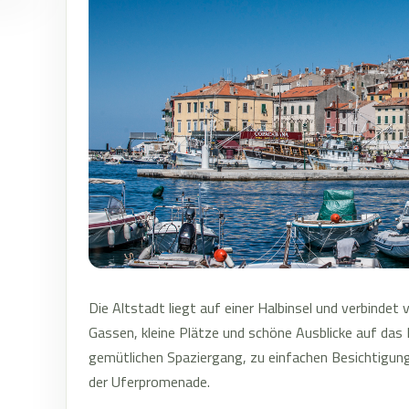
Die Altstadt liegt auf einer Halbinsel und verbindet 
Gassen, kleine Plätze und schöne Ausblicke auf das
gemütlichen Spaziergang, zu einfachen Besichtigung
der Uferpromenade.