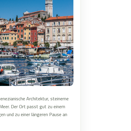
venezianische Architektur, steinerne
 Meer. Der Ort passt gut zu einem
en und zu einer längeren Pause an