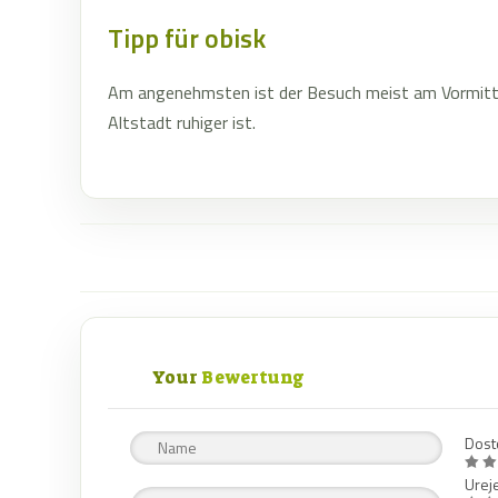
Tipp für obisk
Am angenehmsten ist der Besuch meist am Vormitt
Altstadt ruhiger ist.
Your
Bewertung
Dost
Urej