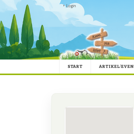
Login
START
ARTIKEL/EVEN