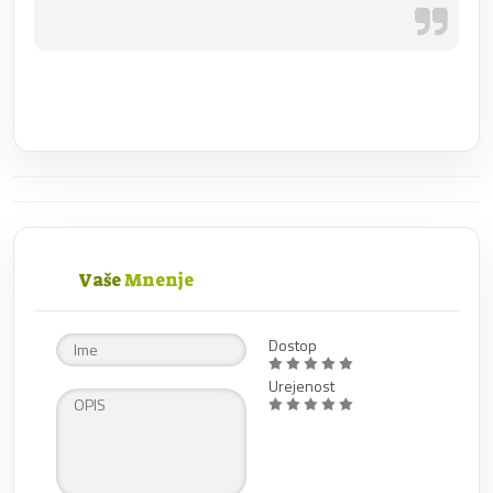
Vaše
Mnenje
Dostop
Urejenost