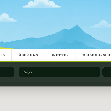
TS
ÜBER UNS
WETTER
REISE VORSC