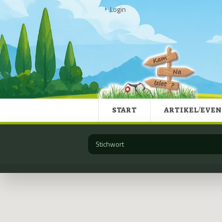
Login
START
ARTIKEL/EVEN